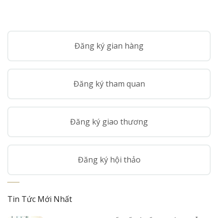
Đăng ký gian hàng
Đăng ký tham quan
Đăng ký giao thương
Đăng ký hội thảo
Tin Tức Mới Nhất