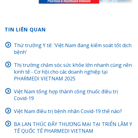
TIN LIÊN QUAN
Thứ trưởng Y tế: 'Việt Nam đang kiểm soát tốt dịch
bệnh'
Thị trường chăm sóc sức khỏe lớn nhanh cùng nền
kinh tế - Cơ hội cho các doanh nghiệp tại
PHARMEDI VIETNAM 2025
Việt Nam tổng hợp thành công thuốc điều trị
Covid-19
Việt Nam điều trị bệnh nhân Covid-19 thế nào?
BA LAN THÚC ĐẨY THƯƠNG MẠI TẠI TRIỂN LÃM Y
TẾ QUỐC TẾ PHARMEDI VIETNAM