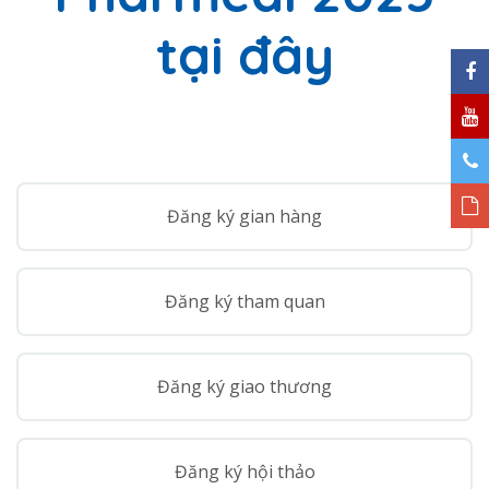
tại đây
Đăng ký gian hàng
Đăng ký tham quan
Đăng ký giao thương
Đăng ký hội thảo