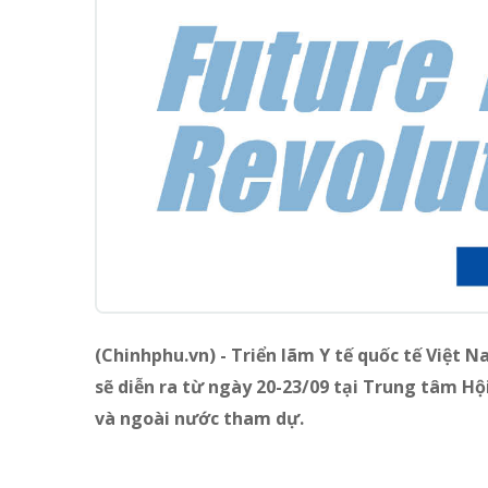
(Chinhphu.vn) -
Triển lãm Y tế quốc tế Việt 
sẽ diễn ra từ ngày 20-23/09 tại Trung tâm Hộ
và ngoài nước tham dự.