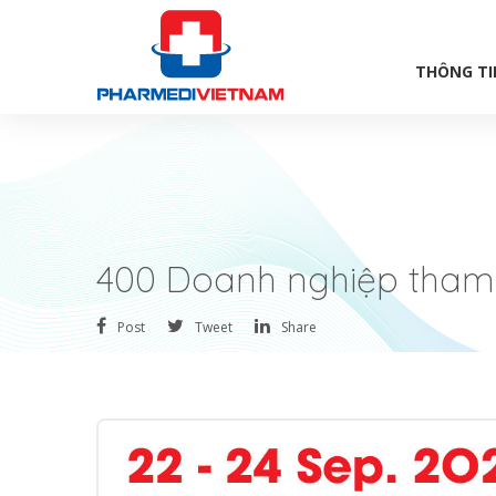
THÔNG TI
400 Doanh nghiệp tham g
Post
Tweet
Share