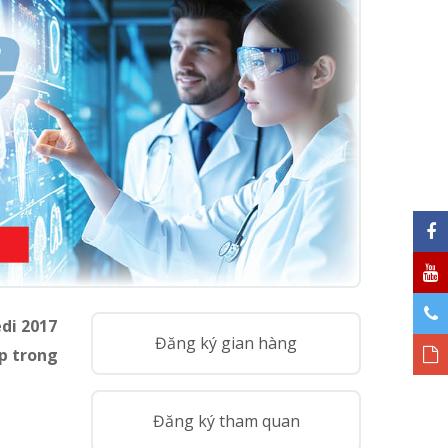
di 2017
Đăng ký gian hàng
p trong
Đăng ký tham quan