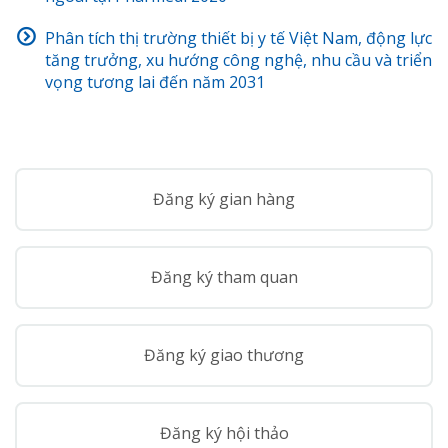
Phân tích thị trường thiết bị y tế Việt Nam, động lực
tăng trưởng, xu hướng công nghệ, nhu cầu và triển
vọng tương lai đến năm 2031
Đăng ký gian hàng
Đăng ký tham quan
Đăng ký giao thương
Đăng ký hội thảo