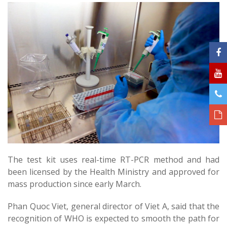
The test kit uses real-time RT-PCR method and had
been licensed by the Health Ministry and approved for
mass production since early March.
Phan Quoc Viet, general director of Viet A, said that the
recognition of WHO is expected to smooth the path for