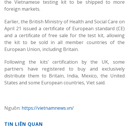
the Vietnamese testing kit to be shipped to more
foreign markets.
Earlier, the British Ministry of Health and Social Care on
April 21 issued a certificate of European standard (CE)
and a certificate of free sale for the test kit, allowing
the kit to be sold in all member countries of the
European Union, including Britain.
Following the kits’ certification by the UK, some
partners have registered to buy and exclusively
distribute them to Britain, India, Mexico, the United
States and some European countries, Viet said.
Nguồn:
https://vietnamnews.vn/
TIN LIÊN QUAN