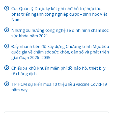
Cục Quản lý Dược ký kết ghi nhớ hỗ trợ hợp tác
phát triển ngành công nghiệp dược – sinh học Việt
Nam
Những xu hướng công nghệ sẽ định hình chăm sóc
sức khỏe năm 2021
Đẩy nhanh tiến độ xây dựng Chương trình Mục tiêu
quốc gia về chăm sóc sức khỏe, dân số và phát triển
giai đoạn 2026–2035
Chiếu xạ khử khuẩn miễn phí đồ bảo hộ, thiết bị y
tế chống dịch
TP HCM dự kiến mua 10 triệu liều vaccine Covid-19
năm nay