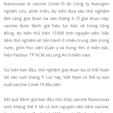
Nanocovax là vaccine Covid-19 do Công ty Nanogen
nghiên cứu, phát triển, dự kiến đưa vào thử nghiệm
lâm sàng giai đoạn ba vào tháng 6. Ở giai đoạn này,
vaccine được đánh giá hiệu lực bảo vệ trong cộng
đồng, dự kiến thử trên 13.000 tình nguyện viên. Việc
tiêm thử nghiệm sẽ tiến hành ở nhiều trung tâm trong
nước, gồm Học viện Quân y và Hưng Yên ở miền bắc,
Viện Pasteur TP HCM và Long An ở miền nam.
Dự kiến ban đầu, thử nghiệm giai đoạn ba có thể hoàn
tất vào cuối tháng 9. Lúc này, Việt Nam có thể tự sản
xuất vaccine Covid-19 đầu tiên.
Kết quả đánh giá ban đầu cho thấy vaccine Nanocovax
sinh kháng thể ở tất cả tình nguyện viên tiêm vaccine.