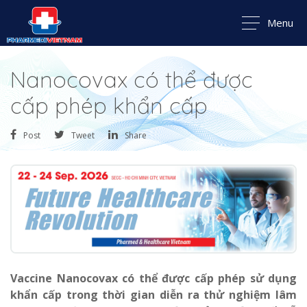
Menu
Nanocovax có thể được
cấp phép khẩn cấp
Post
Tweet
Share
Vaccine Nanocovax có thể được cấp phép sử dụng
khẩn cấp trong thời gian diễn ra thử nghiệm lâm