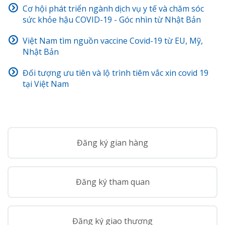
Cơ hội phát triển ngành dịch vụ y tế và chăm sóc
sức khỏe hậu COVID-19 - Góc nhìn từ Nhật Bản
Việt Nam tìm nguồn vaccine Covid-19 từ EU, Mỹ,
Nhật Bản
Đối tượng ưu tiên và lộ trình tiêm vắc xin covid 19
tại Việt Nam
Đăng ký gian hàng
Đăng ký tham quan
Đăng ký giao thương