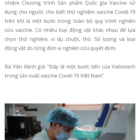
nhiệm Chương trình Sản phẩm Quốc gia Vaccine sử
dụng cho người, cho biết thử nghiệm vaccine Covid-19
trên khỉ là một bước trong toàn bộ quy trình nghiên
cứu vaccine. Có nhiều loại động vật khác nhau để lựa
chọn thử nghiệm, ví dụ chuột, thỏ. Số lượng và loại
động vật do từng đơn vị nghiên cứu quyết định.
Bà Vân đánh giá: "Đây là một bước tiến của Vabiotech
trong sản xuất vaccine Covid-19 Việt Nam".