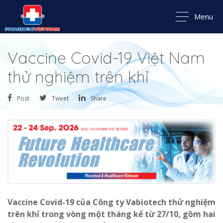
Menu
Vaccine Covid-19 Việt Nam
thử nghiệm trên khỉ
Post
Tweet
Share
Vaccine Covid-19 của Công ty Vabiotech thử nghiệm
trên khỉ trong vòng một tháng kể từ 27/10, gồm hai