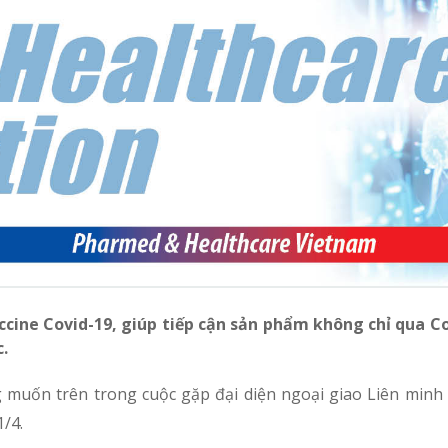
ccine Covid-19, giúp tiếp cận sản phẩm không chỉ qua 
.
uốn trên trong cuộc gặp đại diện ngoại giao Liên minh
1/4.