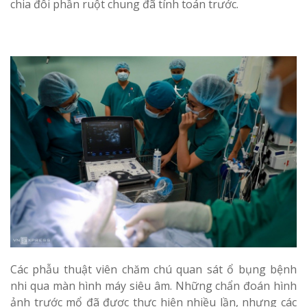
chia đôi phần ruột chung đã tính toán trước.
Các phẫu thuật viên chăm chú quan sát ổ bụng bệnh
nhi qua màn hình máy siêu âm. Những chẩn đoán hình
ảnh trước mổ đã được thực hiện nhiều lần, nhưng các