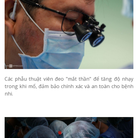
Các phẫu thuật viên đeo "mắt thần" để tăng độ nhạy
trong khi mổ, đảm bảo chính xác và an toàn cho bệnh
nhi.