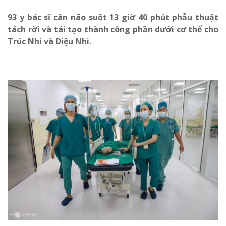
93 y bác sĩ cân não suốt 13 giờ 40 phút phẫu thuật
tách rời và tái tạo thành công phần dưới cơ thể cho
Trúc Nhi và Diệu Nhi.