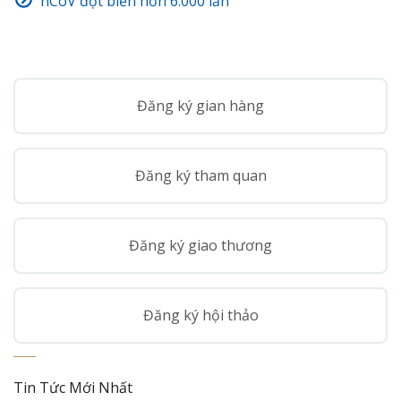
nCoV đột biến hơn 6.000 lần
Đăng ký gian hàng
Đăng ký tham quan
Đăng ký giao thương
Đăng ký hội thảo
Tin Tức Mới Nhất