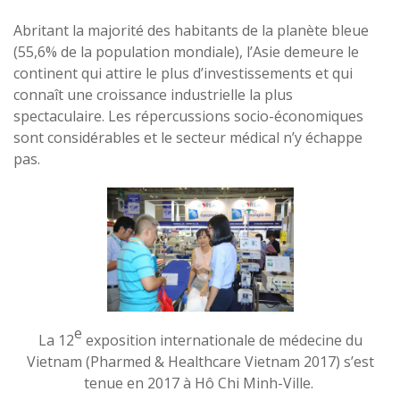
Abritant la majorité des habitants de la planète bleue
(55,6% de la population mondiale), l’Asie demeure le
continent qui attire le plus d’investissements et qui
connaît une croissance industrielle la plus
spectaculaire. Les répercussions socio-économiques
sont considérables et le secteur médical n’y échappe
pas.
e
La 12
exposition internationale de médecine du
Vietnam (Pharmed & Healthcare Vietnam 2017) s’est
tenue en 2017 à Hô Chi Minh-Ville.