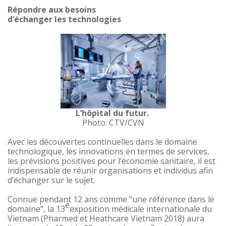
Répondre aux besoins
d’échanger les technologies
L’hôpital du futur.
Photo: CTV/CVN
Avec les découvertes continuelles dans le domaine
technologique, les innovations en termes de services,
les prévisions positives pour l’économie sanitaire, il est
indispensable de réunir organisations et individus afin
d’échanger sur le sujet.
Connue pendant 12 ans comme
"une référence dans le
e
domaine",
la 13
exposition médicale internationale du
Vietnam (
Pharmed et Heathcare Vietnam 2018
) aura