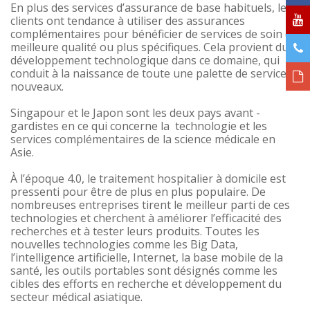
En plus des services d’assurance de base habituels, les
clients ont tendance à utiliser des assurances
complémentaires pour bénéficier de services de soin de
meilleure qualité ou plus spécifiques. Cela provient du
développement technologique dans ce domaine, qui
conduit à la naissance de toute une palette de services
nouveaux.
Singapour et le Japon sont les deux pays avant -
gardistes en ce qui concerne la technologie et les
services complémentaires de la science médicale en
Asie.
À l’époque 4.0, le traitement hospitalier à domicile est
pressenti pour être de plus en plus populaire. De
nombreuses entreprises tirent le meilleur parti de ces
technologies et cherchent à améliorer l’efficacité des
recherches et à tester leurs produits. Toutes les
nouvelles technologies comme les Big Data,
l’intelligence artificielle, Internet, la base mobile de la
santé, les outils portables sont désignés comme les
cibles des efforts en recherche et développement du
secteur médical asiatique.