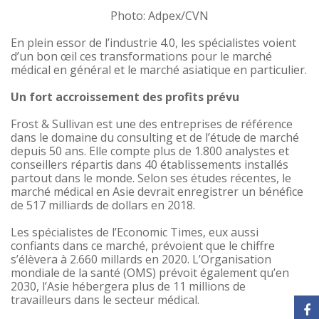
Photo: Adpex/CVN
En plein essor de l’industrie 4.0, les spécialistes voient
d’un bon œil ces transformations pour le marché
médical en général et le marché asiatique en particulier.
Un fort accroissement des profits prévu
Frost & Sullivan est une des entreprises de référence
dans le domaine du consulting et de l’étude de marché
depuis 50 ans. Elle compte plus de 1.800 analystes et
conseillers répartis dans 40 établissements installés
partout dans le monde. Selon ses études récentes, le
marché médical en Asie devrait enregistrer un bénéfice
de 517 milliards de dollars en 2018.
Les spécialistes de l’
Economic Times
, eux aussi
confiants dans ce marché, prévoient que le chiffre
s’élèvera à 2.660 millards en 2020. L’Organisation
mondiale de la santé (OMS) prévoit également qu’en
2030, l’Asie hébergera plus de 11 millions de
travailleurs dans le secteur médical.