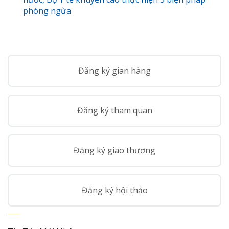
phòng ngừa
Đăng ký gian hàng
Đăng ký tham quan
Đăng ký giao thương
Đăng ký hội thảo