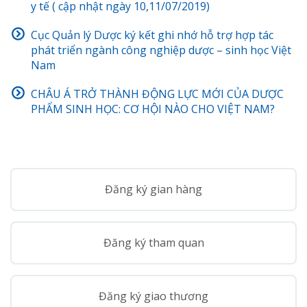
y tế ( cập nhật ngày 10,11/07/2019)
Cục Quản lý Dược ký kết ghi nhớ hỗ trợ hợp tác
phát triển ngành công nghiệp dược – sinh học Việt
Nam
CHÂU Á TRỞ THÀNH ĐỘNG LỰC MỚI CỦA DƯỢC
PHẨM SINH HỌC: CƠ HỘI NÀO CHO VIỆT NAM?
Đăng ký gian hàng
Đăng ký tham quan
Đăng ký giao thương