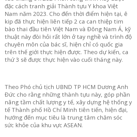
đặc cách tranh giải Thành tựu Y khoa Việt
Nam năm 2023. Cho đến thời điểm hiện tại, ê
kip đã thực hiện liên tiếp 2 ca can thiệp tim
bào thai đầu tiên Việt Nam và Đông Nam Á, kỹ
thuật này đòi hỏi rất lớn ở tay nghề và trình độ
chuyên môn của bác sĩ, hiện chỉ có quốc gia
trên thế giới thực hiện được. Theo dự kiến, ca
thứ 3 sẽ được thực hiện vào cuối tháng này.
Theo Phó chủ tịch UBND TP HCM Dương Anh
Đức cho rằng những thành tựu này, góp phần
nâng tầm chất lượng y tế, xây dựng hệ thống y
tế Thành phố Hồ Chí Minh tiên tiến, hiện đại,
hướng đến mục tiêu là trung tâm chăm sóc
sức khỏe của khu vực ASEAN.