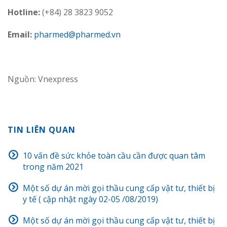
Hotline:
(+84) 28 3823 9052
Email:
pharmed@pharmed.vn
Nguồn: Vnexpress
TIN LIÊN QUAN
10 vấn đề sức khỏe toàn cầu cần được quan tâm
trong năm 2021
Một số dự án mời gọi thầu cung cấp vật tư, thiết bị
y tế ( cập nhật ngày 02-05 /08/2019)
Một số dự án mời gọi thầu cung cấp vật tư, thiết bị