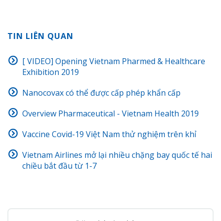
TIN LIÊN QUAN
[ VIDEO] Opening Vietnam Pharmed & Healthcare
Exhibition 2019
Nanocovax có thể được cấp phép khẩn cấp
Overview Pharmaceutical - Vietnam Health 2019
Vaccine Covid-19 Việt Nam thử nghiệm trên khỉ
Vietnam Airlines mở lại nhiều chặng bay quốc tế hai
chiều bắt đầu từ 1-7