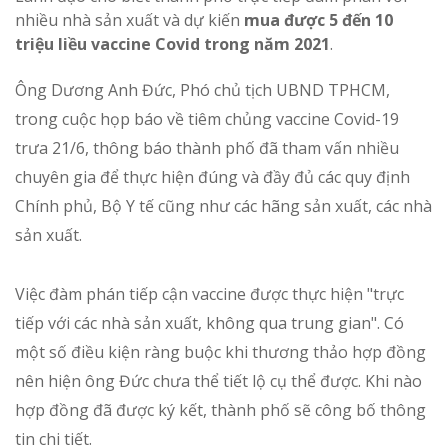
nhiều nhà sản xuất và dự kiến
mua được 5 đến 10
triệu liều vaccine Covid trong năm 2021
.
Ông Dương Anh Đức, Phó chủ tịch UBND TPHCM,
trong cuộc họp báo về tiêm chủng vaccine Covid-19
trưa 21/6, thông báo thành phố đã tham vấn nhiều
chuyên gia để thực hiện đúng và đầy đủ các quy định
Chính phủ, Bộ Y tế cũng như các hãng sản xuất, các nhà
sản xuất.
Việc đàm phán tiếp cận vaccine được thực hiện "trực
tiếp với các nhà sản xuất, không qua trung gian". Có
một số điều kiện ràng buộc khi thương thảo hợp đồng
nên hiện ông Đức chưa thể tiết lộ cụ thể được. Khi nào
hợp đồng đã được ký kết, thành phố sẽ công bố thông
tin chi tiết.