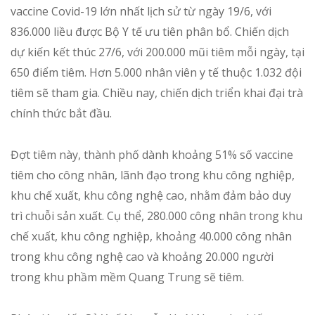
vaccine Covid-19 lớn nhất lịch sử từ ngày 19/6, với
836.000 liều được Bộ Y tế ưu tiên phân bổ. Chiến dịch
dự kiến kết thúc 27/6, với 200.000 mũi tiêm mỗi ngày, tại
650 điểm tiêm. Hơn 5.000 nhân viên y tế thuộc 1.032 đội
tiêm sẽ tham gia. Chiều nay, chiến dịch triển khai đại trà
chính thức bắt đầu.
Đợt tiêm này, thành phố dành khoảng 51% số vaccine
tiêm cho công nhân, lãnh đạo trong khu công nghiệp,
khu chế xuất, khu công nghệ cao, nhằm đảm bảo duy
trì chuỗi sản xuất. Cụ thể, 280.000 công nhân trong khu
chế xuất, khu công nghiệp, khoảng 40.000 công nhân
trong khu công nghệ cao và khoảng 20.000 người
trong khu phầm mềm Quang Trung sẽ tiêm.