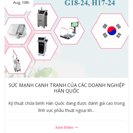
Aug, 10th
SỨC MẠNH CẠNH TRANH CỦA CÁC DOANH NGHIỆP
HÀN QUỐC
Kỹ thuật chữa bệnh Hàn Quốc đang được đánh giá cao trong
lĩnh vực phẫu thuật ngoại kh...
Xem thêm