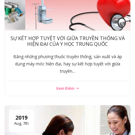
SỰ KẾT HỢP TUYỆT VỜI GIỮA TRUYỀN THỐNG VÀ
HIỆN ĐẠI CỦA Y HỌC TRUNG QUỐC
Bằng những phương thuốc truyền thống, sản xuất và áp
dụng máy móc hiện đại, hay sự kết hợp tuyệt vời giữa
truyền...
Xem thêm
2019
Aug, 7th