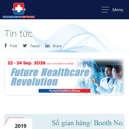
Menu
Tin tức
Post
Tweet
Share
2019