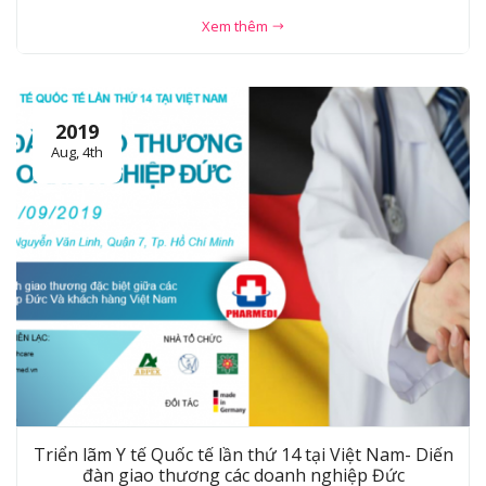
Xem thêm
2019
Aug, 4th
Triển lãm Y tế Quốc tế lần thứ 14 tại Việt Nam- Diến
đàn giao thương các doanh nghiệp Đức