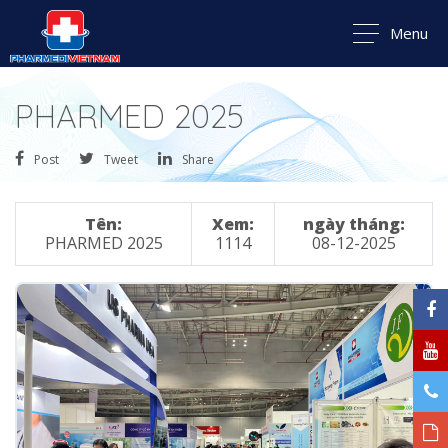
Menu
PHARMED 2025
Post
Tweet
Share
Tên:
Xem:
ngày tháng:
PHARMED 2025
1114
08-12-2025