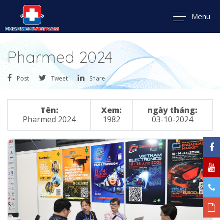
Menu
Pharmed 2024
Post
Tweet
Share
Tên:
Xem:
ngày tháng:
Pharmed 2024
1982
03-10-2024