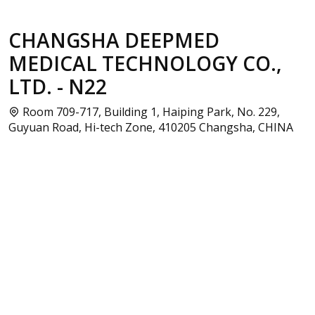
CHANGSHA DEEPMED
MEDICAL TECHNOLOGY CO.,
LTD. - N22
Room 709-717, Building 1, Haiping Park, No. 229,
Guyuan Road, Hi-tech Zone, 410205 Changsha, CHINA