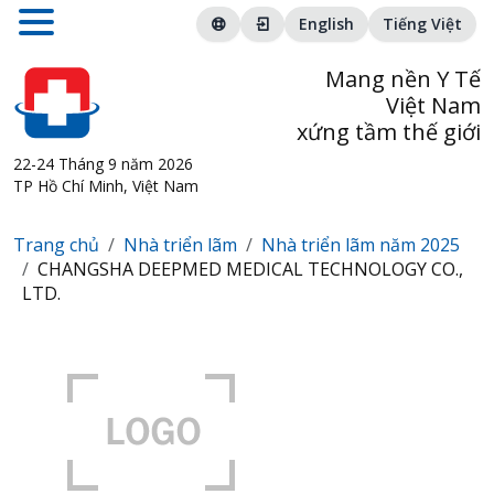
English
Tiếng Việt
Mang nền Y Tế
Việt Nam
xứng tầm thế giới
22-24 Tháng 9 năm 2026
TP Hồ Chí Minh, Việt Nam
Trang chủ
Nhà triển lãm
Nhà triển lãm năm 2025
CHANGSHA DEEPMED MEDICAL TECHNOLOGY CO.,
LTD.