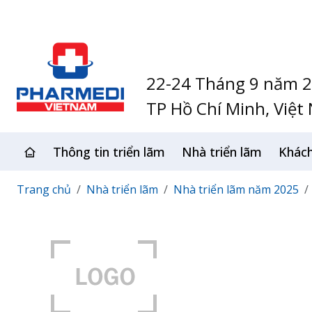
22-24 Tháng 9 năm 
TP Hồ Chí Minh, Việt
Thông tin triển lãm
Nhà triển lãm
Khác
Trang chủ
Nhà triển lãm
Nhà triển lãm năm 2025