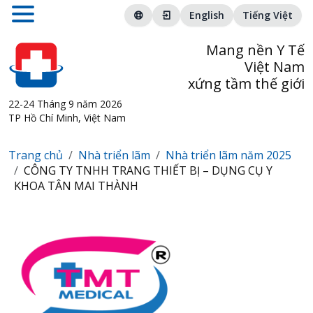
English
Tiếng Việt
Mang nền Y Tế
Việt Nam
xứng tầm thế giới
22-24 Tháng 9 năm 2026
TP Hồ Chí Minh, Việt Nam
Trang chủ
Nhà triển lãm
Nhà triển lãm năm 2025
CÔNG TY TNHH TRANG THIẾT BỊ – DỤNG CỤ Y
KHOA TÂN MAI THÀNH