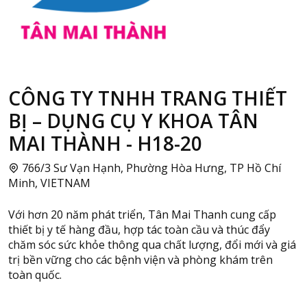
CÔNG TY TNHH TRANG THIẾT
BỊ – DỤNG CỤ Y KHOA TÂN
MAI THÀNH - H18-20
766/3 Sư Vạn Hạnh, Phường Hòa Hưng, TP Hồ Chí
Minh, VIETNAM
Với hơn 20 năm phát triển, Tân Mai Thanh cung cấp
thiết bị y tế hàng đầu, hợp tác toàn cầu và thúc đẩy
chăm sóc sức khỏe thông qua chất lượng, đổi mới và giá
trị bền vững cho các bệnh viện và phòng khám trên
toàn quốc.