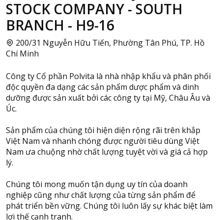
STOCK COMPANY - SOUTH
BRANCH - H9-16
200/31 Nguyễn Hữu Tiến, Phường Tân Phú, TP. Hồ
Chí Minh
Công ty Cổ phần Polvita là nhà nhập khẩu và phân phối
độc quyền đa dạng các sản phẩm dược phẩm và dinh
dưỡng được sản xuất bởi các công ty tại Mỹ, Châu Âu và
Úc.
Sản phẩm của chúng tôi hiện diện rộng rãi trên khắp
Việt Nam và nhanh chóng được người tiêu dùng Việt
Nam ưa chuộng nhờ chất lượng tuyệt vời và giá cả hợp
lý.
Chúng tôi mong muốn tận dụng uy tín của doanh
nghiệp cũng như chất lượng của từng sản phẩm để
phát triển bền vững. Chúng tôi luôn lấy sự khác biệt làm
lợi thế cạnh tranh.