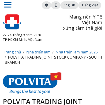
English
Tiếng Việt
Mang nền Y Tế
Việt Nam
xứng tầm thế giới
22-24 Tháng 9 năm 2026
TP Hồ Chí Minh, Việt Nam
Trang chủ
Nhà triển lãm
Nhà triển lãm năm 2025
POLVITA TRADING JOINT STOCK COMPANY - SOUTH
BRANCH
POLVITA TRADING JOINT