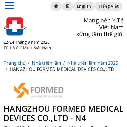
English
Tiếng Việt
Mang nền Y Tế
Việt Nam
xứng tầm thế giới
22-24 Tháng 9 năm 2026
TP Hồ Chí Minh, Việt Nam
Trang chủ
Nhà triển lãm
Nhà triển lãm năm 2025
HANGZHOU FORMED MEDICAL DEVICES CO.,LTD
HANGZHOU FORMED MEDICAL
DEVICES CO.,LTD - N4