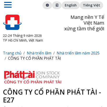
English
Tiếng Việt
Mang nền Y Tế
Việt Nam
xứng tầm thế giới
22-24 Tháng 9 năm 2026
TP Hồ Chí Minh, Việt Nam
Trang chủ
Nhà triển lãm
Nhà triển lãm năm 2025
CÔNG TY CỔ PHẦN PHÁT TÀI
CÔNG TY CỔ PHẦN PHÁT TÀI -
E27