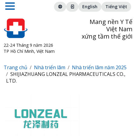
English
Tiếng Việt
Mang nền Y Tế
Việt Nam
xứng tầm thế giới
22-24 Tháng 9 năm 2026
TP Hồ Chí Minh, Việt Nam
Trang chủ
Nhà triển lãm
Nhà triển lãm năm 2025
SHIJIAZHUANG LONZEAL PHARMACEUTICALS CO.,
LTD.