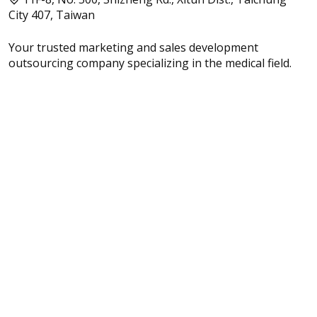
City 407, Taiwan
Your trusted marketing and sales development
outsourcing company specializing in the medical field.