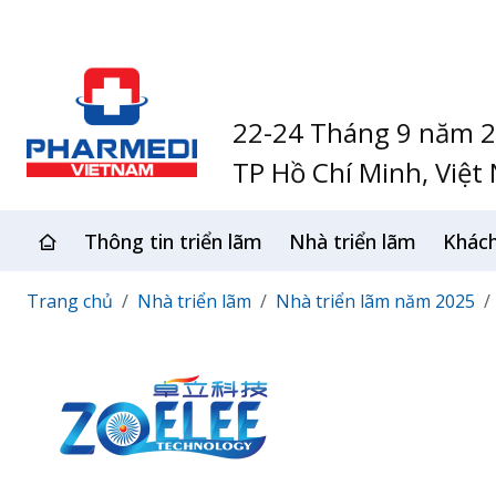
22-24 Tháng 9 năm 
TP Hồ Chí Minh, Việt
Thông tin triển lãm
Nhà triển lãm
Khác
Trang chủ
Nhà triển lãm
Nhà triển lãm năm 2025