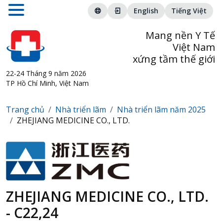
English
Tiếng Việt
Mang nền Y Tế
Việt Nam
xứng tầm thế giới
22-24 Tháng 9 năm 2026
TP Hồ Chí Minh, Việt Nam
Trang chủ
Nhà triển lãm
Nhà triển lãm năm 2025
ZHEJIANG MEDICINE CO., LTD.
ZHEJIANG MEDICINE CO., LTD.
- C22,24