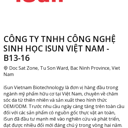
CÔNG TY TNHH CÔNG NGHỆ
SINH HỌC ISUN VIỆT NAM -
B13-16
Doc Sat Zone, Tu Son Ward, Bac Ninh Province, Viet
Nam
iSun Vietnam Biotechnology là đơn vị hàng đầu trong
ngành mỹ phẩm hữu cơ tại Việt Nam, chuyên về chăm
sóc da từ thiên nhiên và sản xuất theo hình thức
OEM/ODM. Trước nhu cầu ngày càng tăng trên toàn cầu
đối với các sản phẩm có nguồn gốc thực vật an toàn,
iSun đã đầu tư mạnh mẽ vào nghiên cứu và phát triển,
đạt được nhiều đổi mới đáng chú ý trong vòng hai năm.