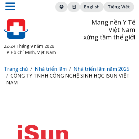
English
Tiếng Việt
Mang nền Y Tế
Việt Nam
xứng tầm thế giới
22-24 Tháng 9 năm 2026
TP Hồ Chí Minh, Việt Nam
Trang chủ
Nhà triển lãm
Nhà triển lãm năm 2025
CÔNG TY TNHH CÔNG NGHỆ SINH HỌC ISUN VIỆT
NAM