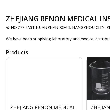
ZHEJIANG RENON MEDICAL INS
NO.777 EAST HUANZHAN ROAD, HANGZHOU CITY, ZH
We have been supplying laboratory and medical distribu
Products
ZHEJIANG RENON MEDICAL
ZHEJIA