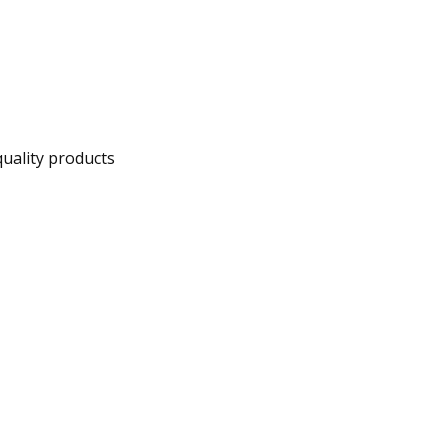
uality products