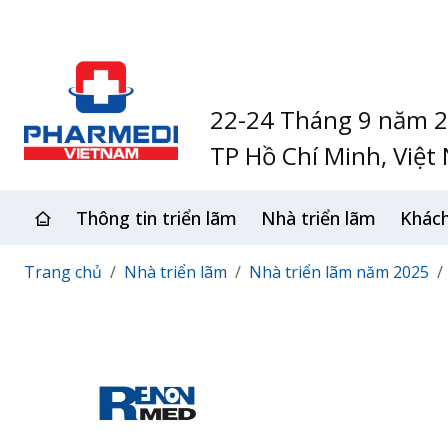
22-24 Tháng 9 năm 
TP Hồ Chí Minh, Việt
Thông tin triển lãm
Nhà triển lãm
Khác
Trang chủ
Nhà triển lãm
Nhà triển lãm năm 2025