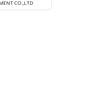
MENT CO.,LTD