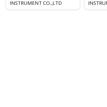
INSTRUMENT CO.,LTD
INSTRU