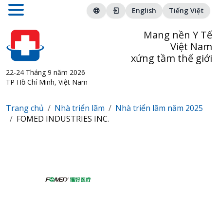
English
Tiếng Việt
Mang nền Y Tế
Việt Nam
xứng tầm thế giới
22-24 Tháng 9 năm 2026
TP Hồ Chí Minh, Việt Nam
Trang chủ
Nhà triển lãm
Nhà triển lãm năm 2025
FOMED INDUSTRIES INC.