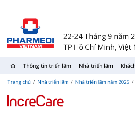
22-24 Tháng 9 năm 
TP Hồ Chí Minh, Việt
Thông tin triển lãm
Nhà triển lãm
Khác
Trang chủ
Nhà triển lãm
Nhà triển lãm năm 2025