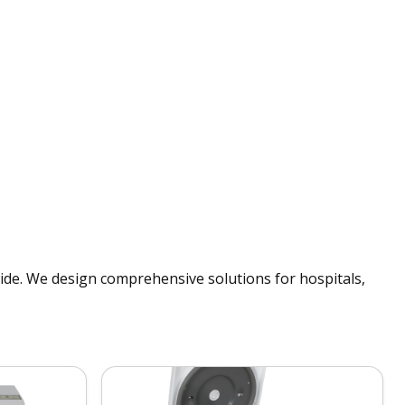
ide. We design comprehensive solutions for hospitals,