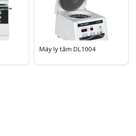
Máy ly tâm DL1004