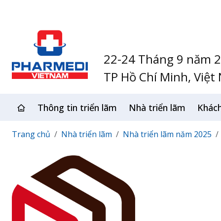
22-24 Tháng 9 năm 
TP Hồ Chí Minh, Việt
Thông tin triển lãm
Nhà triển lãm
Khác
Trang chủ
Nhà triển lãm
Nhà triển lãm năm 2025