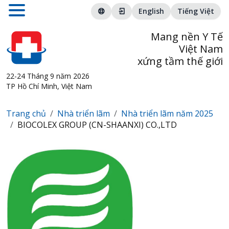
English
Tiếng Việt
Mang nền Y Tế
Việt Nam
xứng tầm thế giới
22-24 Tháng 9 năm 2026
TP Hồ Chí Minh, Việt Nam
Trang chủ
Nhà triển lãm
Nhà triển lãm năm 2025
BIOCOLEX GROUP (CN-SHAANXI) CO.,LTD