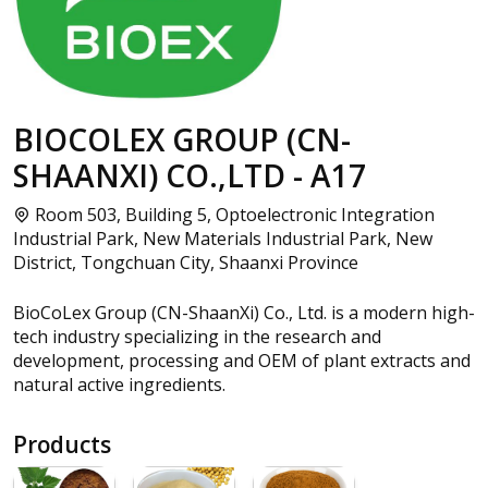
BIOCOLEX GROUP (CN-
SHAANXI) CO.,LTD - A17
Room 503, Building 5, Optoelectronic Integration
Industrial Park, New Materials Industrial Park, New
District, Tongchuan City, Shaanxi Province
BioCoLex Group (CN-ShaanXi) Co., Ltd. is a modern high-
tech industry specializing in the research and
development, processing and OEM of plant extracts and
natural active ingredients.
Products