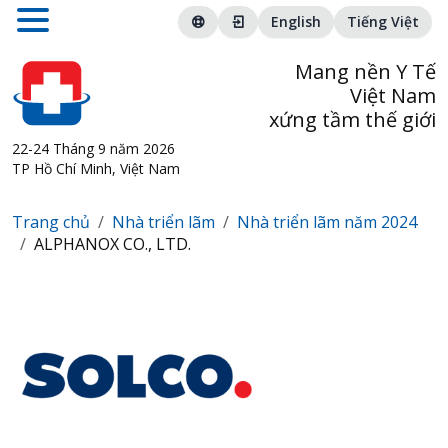
English
Tiếng Việt
Mang nền Y Tế
Việt Nam
xứng tầm thế giới
22-24 Tháng 9 năm 2026
TP Hồ Chí Minh, Việt Nam
Trang chủ
Nhà triển lãm
Nhà triển lãm năm 2024
ALPHANOX CO., LTD.