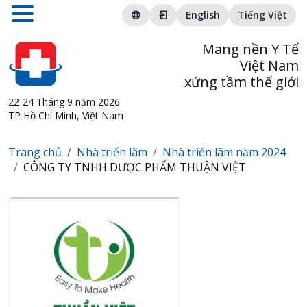
English
Tiếng Việt
Mang nền Y Tế
Việt Nam
xứng tầm thế giới
22-24 Tháng 9 năm 2026
TP Hồ Chí Minh, Việt Nam
Trang chủ
Nhà triển lãm
Nhà triển lãm năm 2024
CÔNG TY TNHH DƯỢC PHẨM THUẬN VIỆT