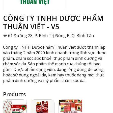
CÔNG TY TNHH DƯỢC PHẨM
THUẬN VIỆT - V5
61 Đường 28, P. Bình Trị Đông B, Q. Bình Tân
Công ty TNHH Dược Phẩm Thuần Việt được thành lập
vào tháng 2 năm 2020 kinh doanh trong lĩnh vực: dược
phẩm, chăm sóc sức khoẻ, thực phẩm dinh dưỡng và
chăm sóc da. Sản phẩm thế mạnh của chúng tôi bao
gồm: Dược phẩm dạng viên, dạng lỏng dùng để uống
hoặc sử dụng ngoài da, kem hay thuốc dạng mỡ, thực
phẩm dinh dưỡng và mỹ phẩm chăm sóc da.
Products