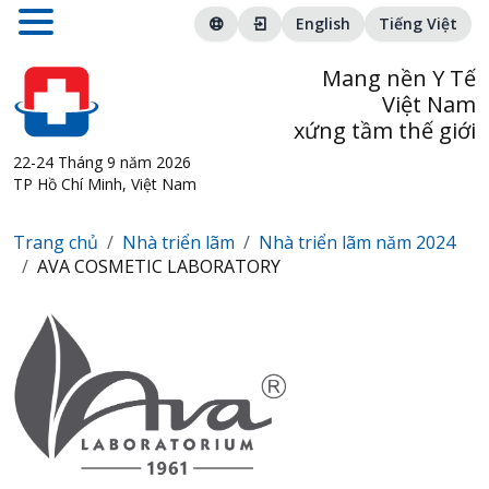
English
Tiếng Việt
Mang nền Y Tế
Việt Nam
xứng tầm thế giới
22-24 Tháng 9 năm 2026
TP Hồ Chí Minh, Việt Nam
Trang chủ
Nhà triển lãm
Nhà triển lãm năm 2024
AVA COSMETIC LABORATORY