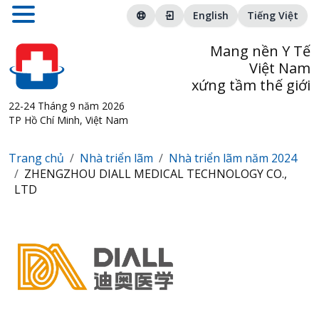
English
Tiếng Việt
Mang nền Y Tế
Việt Nam
xứng tầm thế giới
22-24 Tháng 9 năm 2026
TP Hồ Chí Minh, Việt Nam
Trang chủ
Nhà triển lãm
Nhà triển lãm năm 2024
ZHENGZHOU DIALL MEDICAL TECHNOLOGY CO.,
LTD