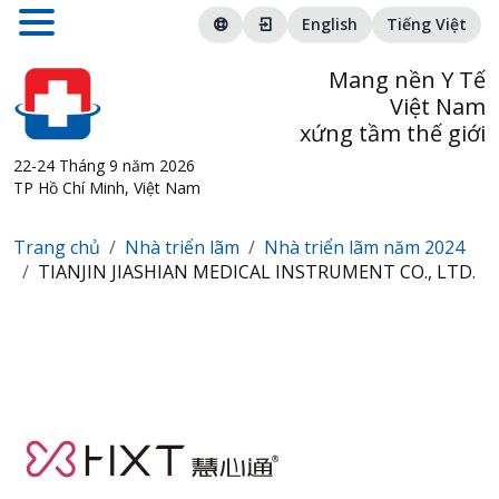
English
Tiếng Việt
Mang nền Y Tế
Việt Nam
xứng tầm thế giới
22-24 Tháng 9 năm 2026
TP Hồ Chí Minh, Việt Nam
Trang chủ
Nhà triển lãm
Nhà triển lãm năm 2024
TIANJIN JIASHIAN MEDICAL INSTRUMENT CO., LTD.