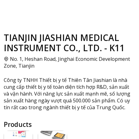
TIANJIN JIASHIAN MEDICAL
INSTRUMENT CO., LTD. - K11
No. 1, Heshan Road, Jinghai Economic Development
Zone, Tianjin
Công ty TNHH Thiết bị y tế Thiên Tân Jiashian là nhà
cung cấp thiết bị y tế toàn diện tích hợp R&D, sản xuất
và vận hành. Với năng lực sản xuất mạnh mẽ, số lượng
sản xuất hàng ngày vượt quá 500.000 sản phẩm. Có uy
tín rất cao trong ngành thiết bị y tế của Trung Quốc.
Products