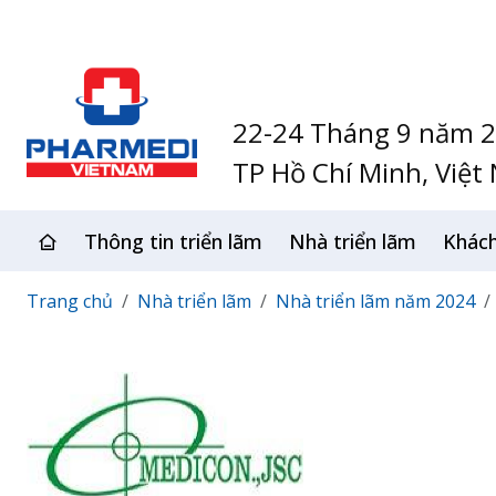
22-24 Tháng 9 năm 
TP Hồ Chí Minh, Việt
Thông tin triển lãm
Nhà triển lãm
Khác
Trang chủ
Nhà triển lãm
Nhà triển lãm năm 2024