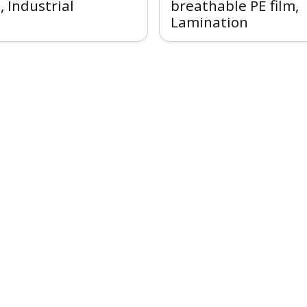
 Industrial
breathable PE film,
Lamination