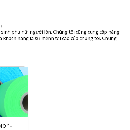
p.
 sinh phụ nữ, người lớn. Chúng tôi cũng cung cấp hàng
a khách hàng là sứ mệnh tối cao của chúng tôi. Chúng
 Non-