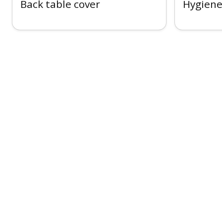
Back table cover
Hygiene,