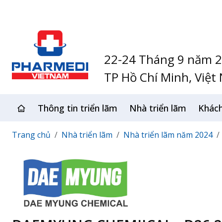
22-24 Tháng 9 năm 
TP Hồ Chí Minh, Việt
Thông tin triển lãm
Nhà triển lãm
Khác
Trang chủ
Nhà triển lãm
Nhà triển lãm năm 2024