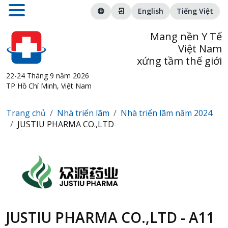
English
Tiếng Việt
Mang nền Y Tế
Việt Nam
xứng tầm thế giới
22-24 Tháng 9 năm 2026
TP Hồ Chí Minh, Việt Nam
Trang chủ
Nhà triển lãm
Nhà triển lãm năm 2024
JUSTIU PHARMA CO.,LTD
JUSTIU PHARMA CO.,LTD - A11