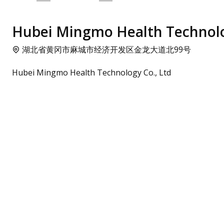
Hubei Mingmo Health Technolog
湖北省黄冈市麻城市经济开发区金龙大道北99号
Hubei Mingmo Health Technology Co., Ltd