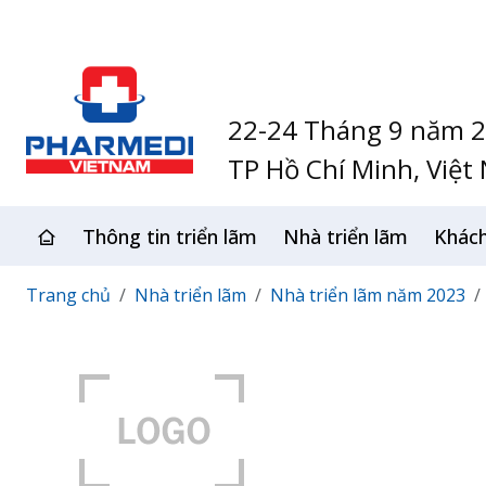
22-24 Tháng 9 năm 
TP Hồ Chí Minh, Việt
Thông tin triển lãm
Nhà triển lãm
Khác
Trang chủ
Nhà triển lãm
Nhà triển lãm năm 2023