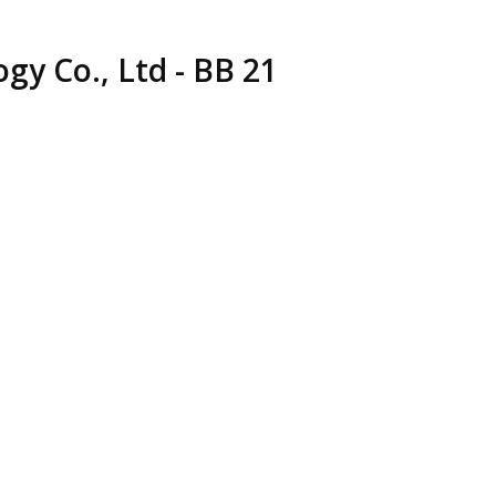
y Co., Ltd - BB 21