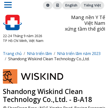
English
Tiếng Việt
Mang nền Y Tế
Việt Nam
xứng tầm thế giới
22-24 Tháng 9 năm 2026
TP Hồ Chí Minh, Việt Nam
Trang chủ
Nhà triển lãm
Nhà triển lãm năm 2023
Shandong Wiskind Clean Technology Co.,Ltd.
Shandong Wiskind Clean
Technology Co.,Ltd. - B-A18