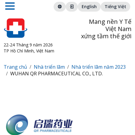
English
Tiếng Việt
Mang nền Y Tế
Việt Nam
xứng tầm thế giới
22-24 Tháng 9 năm 2026
TP Hồ Chí Minh, Việt Nam
Trang chủ
Nhà triển lãm
Nhà triển lãm năm 2023
WUHAN QR PHARMACEUTICAL CO., LTD.