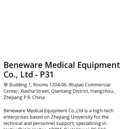
Beneware Medical Equipment
Co., Ltd - P31
Building 1, Rooms 1204-06, Wujiao Commercial
Center, Xiasha Street, Qiantang District, Hangzhou,
Zhejiang P.R. China
Beneware Medical Equipment Co.,Ltd is a high-tech
enterprises based on Zhejiang University for the
technical and personnel support, specializing in