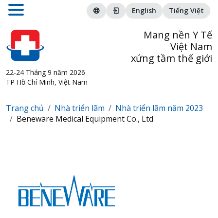
English
Tiếng Việt
Mang nền Y Tế
Việt Nam
xứng tầm thế giới
22-24 Tháng 9 năm 2026
TP Hồ Chí Minh, Việt Nam
Trang chủ
Nhà triển lãm
Nhà triển lãm năm 2023
Beneware Medical Equipment Co., Ltd