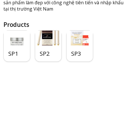
sản phẩm làm đẹp với công nghệ tiên tiến và nhập khẩu
tại thị trường Việt Nam
Products
SP1
SP2
SP3