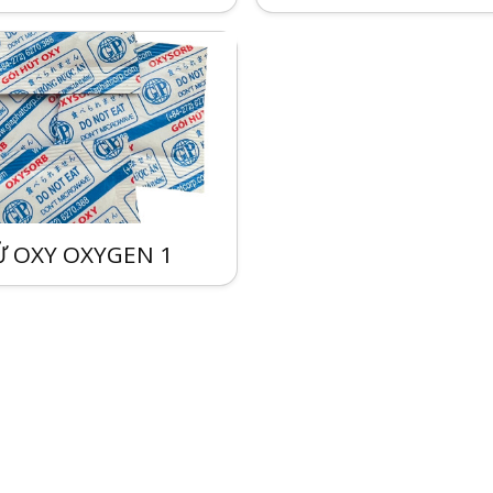
Ử OXY OXYGEN 1