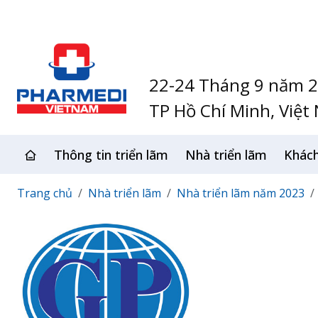
22-24 Tháng 9 năm 
TP Hồ Chí Minh, Việt
Thông tin triển lãm
Nhà triển lãm
Khác
Trang chủ
Nhà triển lãm
Nhà triển lãm năm 2023