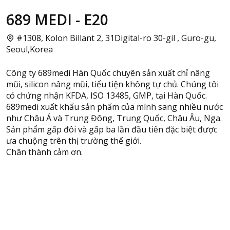
689 MEDI - E20
#1308, Kolon Billant 2, 31Digital-ro 30-gil , Guro-gu,
Seoul,Korea
Công ty 689medi Hàn Quốc chuyên sản xuất chỉ nâng
mũi, silicon nâng mũi, tiểu tiện không tự chủ. Chúng tôi
có chứng nhận KFDA, ISO 13485, GMP, tại Hàn Quốc.
689medi xuất khẩu sản phẩm của mình sang nhiều nước
như Châu Á và Trung Đông, Trung Quốc, Châu Âu, Nga.
Sản phẩm gấp đôi và gấp ba lần đầu tiên đặc biệt được
ưa chuộng trên thị trường thế giới.
Chân thành cảm ơn.