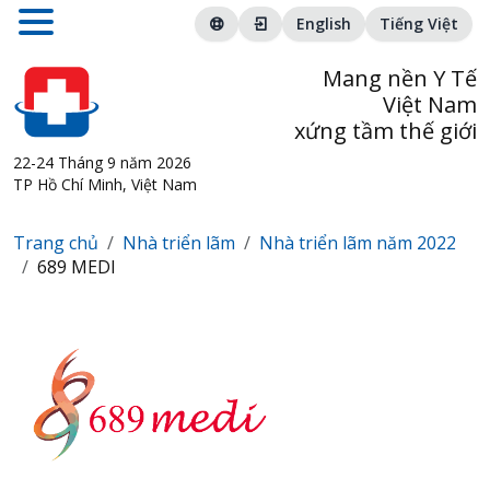
English
Tiếng Việt
Mang nền Y Tế
Việt Nam
xứng tầm thế giới
22-24 Tháng 9 năm 2026
TP Hồ Chí Minh, Việt Nam
Trang chủ
Nhà triển lãm
Nhà triển lãm năm 2022
689 MEDI