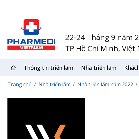
22-24 Tháng 9 năm 
TP Hồ Chí Minh, Việt
Thông tin triển lãm
Nhà triển lãm
Khác
Trang chủ
Nhà triển lãm
Nhà triển lãm năm 2022