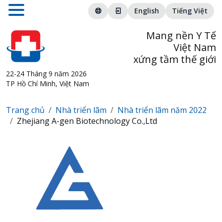
English
Tiếng Việt
Mang nền Y Tế
Việt Nam
xứng tầm thế giới
22-24 Tháng 9 năm 2026
TP Hồ Chí Minh, Việt Nam
Trang chủ
Nhà triển lãm
Nhà triển lãm năm 2022
Zhejiang A-gen Biotechnology Co.,Ltd