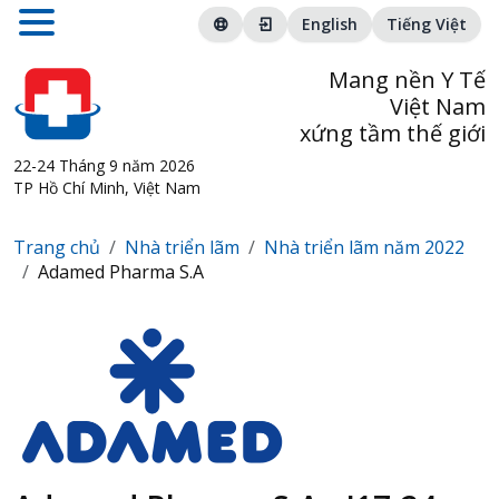
English
Tiếng Việt
Mang nền Y Tế
Việt Nam
xứng tầm thế giới
22-24 Tháng 9 năm 2026
TP Hồ Chí Minh, Việt Nam
Trang chủ
Nhà triển lãm
Nhà triển lãm năm 2022
Adamed Pharma S.A